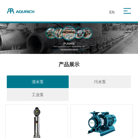
EN
产品展示
清水泵
污水泵
工业泵