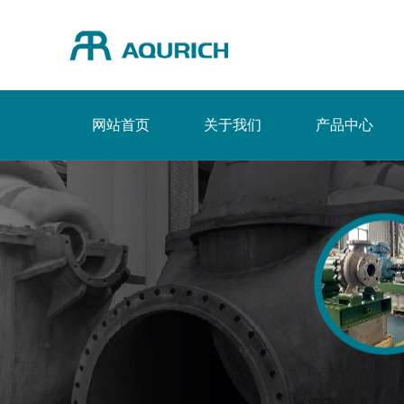
网站首页
关于我们
产品中心