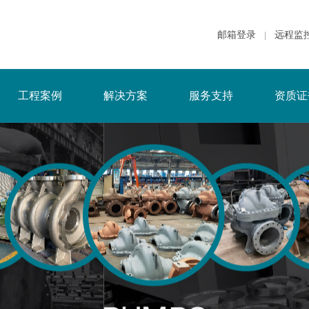
邮箱登录
远程监
|
工程案例
解决方案
服务支持
资质证