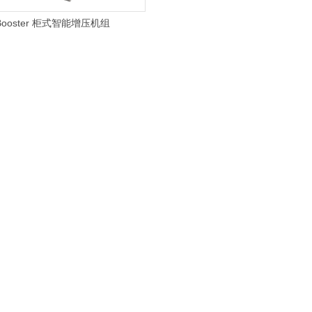
Booster 柜式智能增压机组