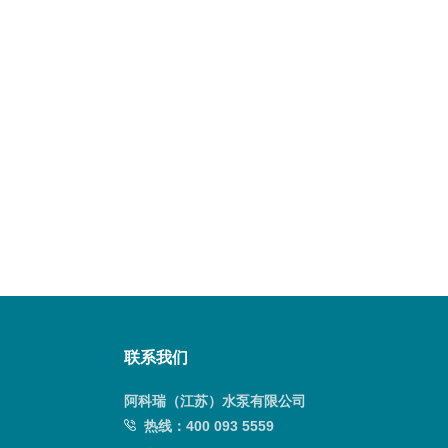
联系我们
阿科瑞（江苏）水泵有限公司
热线：
400 093 5559