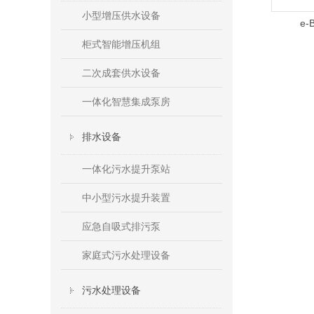
小型增压供水设备
e-
柜式智能增压机组
二次成套供水设备
一体化智慧集成泵房
排水设备
一体化污水提升泵站
中小型污水提升装置
应急自吸式排污泵
家庭式污水处理设备
污水处理设备