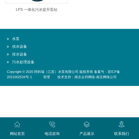
LPS 一体化污水提升泵站
水泵
供水设备
排水设备
污水处理设备
Copyright © 2020
阿科瑞（江苏）水泵有限公司
版权所有 备案号：
苏ICP备
2021002534号-1
管理
技术支持：
南京企邦网络
-
南京网络公司
网站首页
电话咨询
产品展示
联系我们