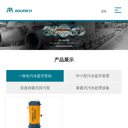
EN
产品展示
一体化污水提升泵站
中小型污水提升装置
应急自吸式排污泵
家庭式污水处理设备