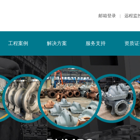
邮箱登录
远程监
|
工程案例
解决方案
服务支持
资质证