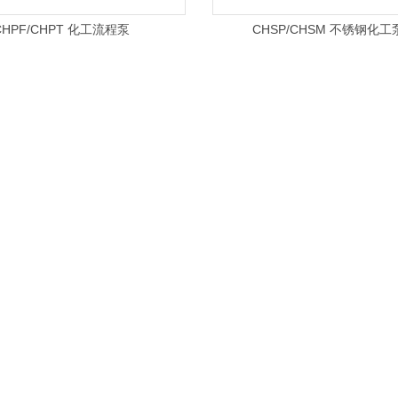
CHPF/CHPT 化工流程泵
CHSP/CHSM 不锈钢化工