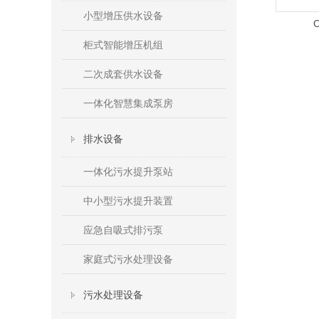
小型增压供水设备
柜式智能增压机组
二次成套供水设备
一体化智慧集成泵房
排水设备
一体化污水提升泵站
中小型污水提升装置
应急自吸式排污泵
家庭式污水处理设备
污水处理设备