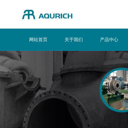
网站首页
关于我们
产品中心