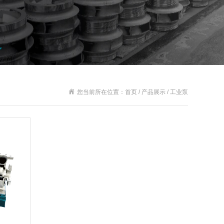
您当前所在位置：首页 / 产品展示 / 工业泵