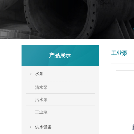
工业泵
产品展示
水泵
清水泵
污水泵
工业泵
供水设备