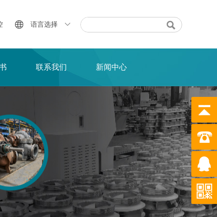
控
语言选择
书
联系我们
新闻中心