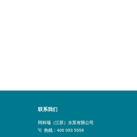
联系我们
阿科瑞（江苏）水泵有限公司
热线：
400 093 5559