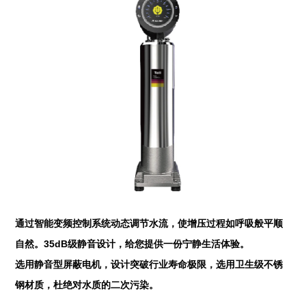
通过智能变频控制系统动态调节水流，使增压过程如呼吸般平顺
自然。35dB级静音设计，给您提供一份宁静生活体验。
选用静音型屏蔽电机，设计突破行业寿命极限，选用卫生级不锈
钢材质，杜绝对水质的二次污染。