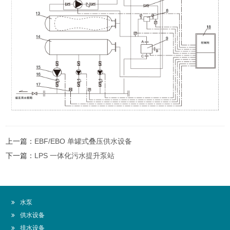
上一篇：
EBF/EBO 单罐式叠压供水设备
下一篇：
LPS 一体化污水提升泵站
水泵
供水设备
排水设备