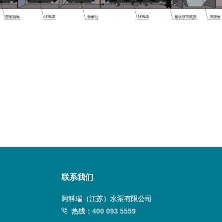
联系我们
阿科瑞（江苏）水泵有限公司
热线：
400 093 5559