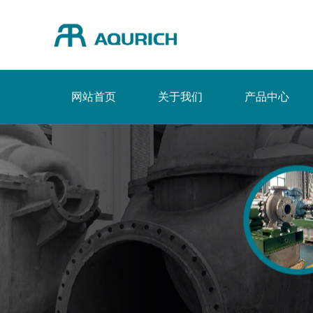
网站首页
关于我们
产品中心