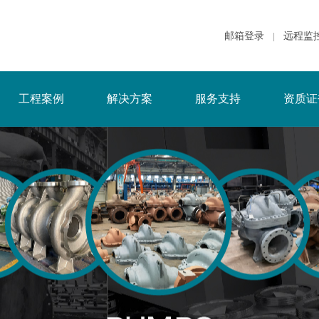
邮箱登录
远程监
|
工程案例
解决方案
服务支持
资质证