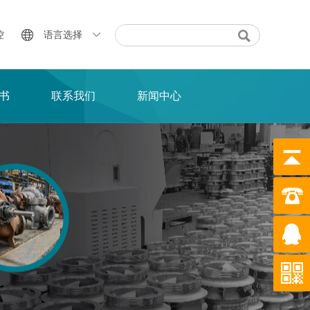
控
语言选择
书
联系我们
新闻中心