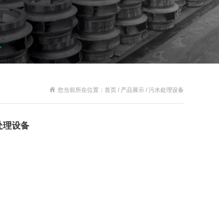
您当前所在位置：首页 / 产品展示 / 污水处理设备
水处理设备