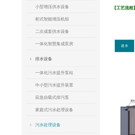
小型增压供水设备
【工艺流程
柜式智能增压机组
二次成套供水设备
一体化智慧集成泵房
排水设备
一体化污水提升泵站
中小型污水提升装置
应急自吸式排污泵
家庭式污水处理设备
污水处理设备