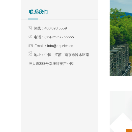
联系我们
热线：400 093 5559
电话：(
86)-25-57255655
Email：
info@aqurich.cn
地址：
中国 · 江苏 · 南京市溧水区秦
淮大道288号幸庄科技产业园