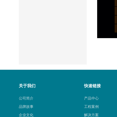
关于我们
快速链接
公司简介
产品中心
品牌故事
工程案例
企业文化
解决方案