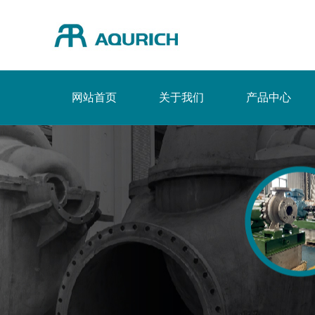
网站首页
关于我们
产品中心