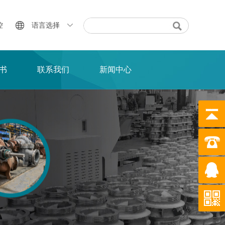
控
语言选择
书
联系我们
新闻中心