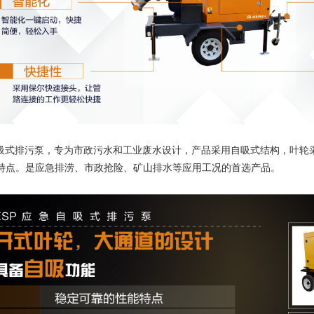
吸式排污泵，专为市政污水和工业废水设计，产品采用自吸式结构，叶轮
特点。是应急排涝、市政抢险、矿山排水等应用工况的首选产品。