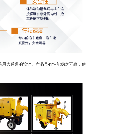
采用大通道的设计。产品具有性能稳定可靠，使