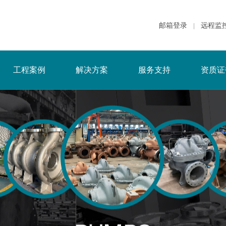
邮箱登录
远程监
|
工程案例
解决方案
服务支持
资质证