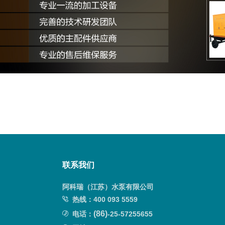
联系我们
阿科瑞（江苏）水泵有限公司
热线：
400 093 5559
(
86)
电话：
-25-57255655