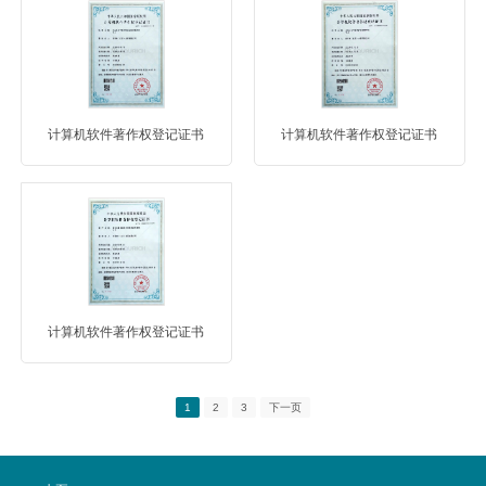
计算机软件著作权登记证书
计算机软件著作权登记证书
计算机软件著作权登记证书
1
2
3
下一页