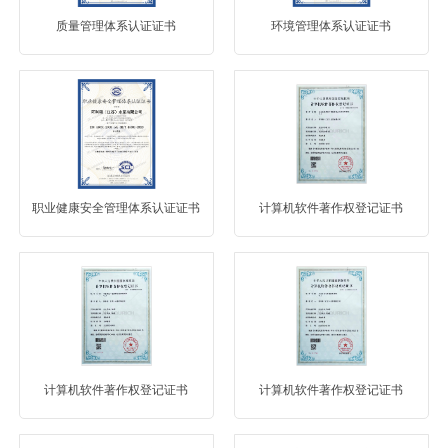
质量管理体系认证证书
环境管理体系认证证书
职业健康安全管理体系认证证书
计算机软件著作权登记证书
计算机软件著作权登记证书
计算机软件著作权登记证书