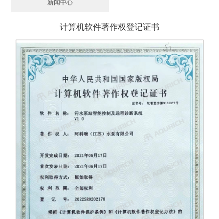
新闻中心
计算机软件著作权登记证书