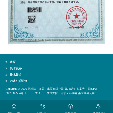
水泵
供水设备
排水设备
污水处理设备
Copyright © 2020
阿科瑞（江苏）水泵有限公司
版权所有 备案号：
苏ICP备
2021002534号-1
管理
技术支持：
南京企邦网络
-
南京网络公司