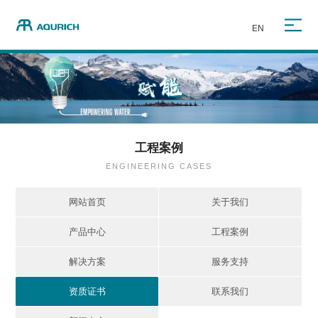
EN
工程案例
ENGINEERING CASES
网站首页
关于我们
产品中心
工程案例
解决方案
服务支持
资质证书
联系我们