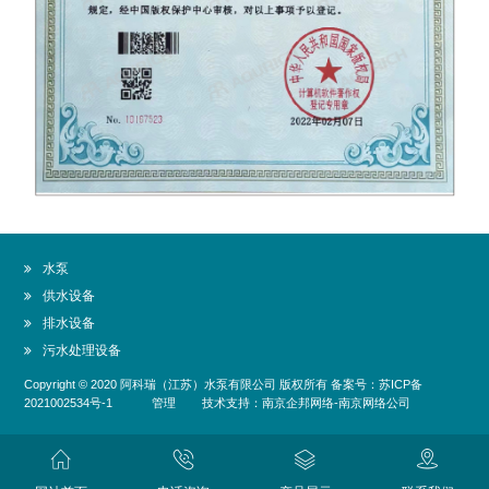
水泵
供水设备
排水设备
污水处理设备
Copyright © 2020
阿科瑞（江苏）水泵有限公司
版权所有 备案号：
苏ICP备
2021002534号-1
管理
技术支持：
南京企邦网络
-
南京网络公司