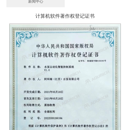
新闻中心
计算机软件著作权登记证书