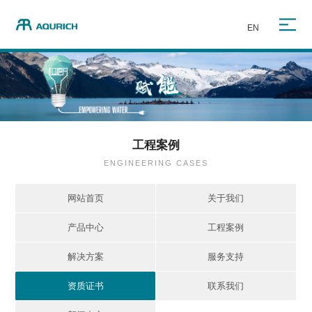
EN
工程案例
ENGINEERING CASES
网站首页
关于我们
产品中心
工程案例
解决方案
服务支持
资质证书
联系我们