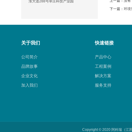
上一篇：没有
淮大道288号幸庄科技产业园
下一篇：
环境
关于我们
快速链接
公司简介
产品中心
品牌故事
工程案例
企业文化
解决方案
加入我们
服务支持
Copyright © 2020
阿科瑞（江