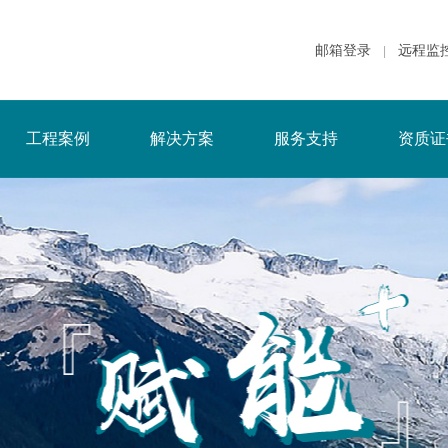
邮箱登录
远程监
|
工程案例
解决方案
服务支持
资质证