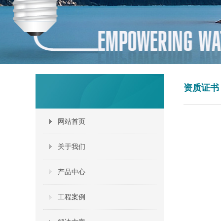
资质证书
网站首页
关于我们
产品中心
工程案例