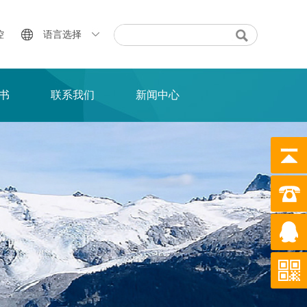
控
语言选择
书
联系我们
新闻中心