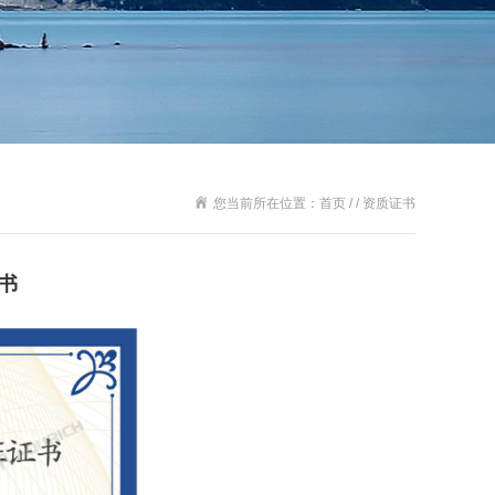
您当前所在位置：首页 / / 资质证书
书