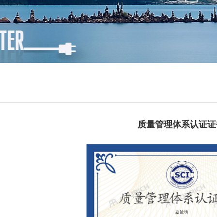
质量管理体系认证证