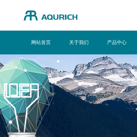
网站首页
关于我们
产品中心